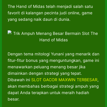
h
a
e
e
k
i
a
c
s
l
y
n
The Hand of Midas telah menjadi salah satu
t
e
s
e
p
e
favorit di kalangan pecinta judi online, game
s
b
e
g
e
yang sedang naik daun di dunia.
A
o
n
r
p
o
g
a
p
k
e
m
r
Dengan tema mitologi Yunani yang menarik dan
fitur-fitur bonus yang menguntungkan, game ini
menawarkan peluang menang besar jika
dimainkan dengan strategi yang tepat.
Dibawah ini
SLOT GACOR MAXWIN TERBESAR
,
akan membahas berbagai strategi ampuh yang
dapat Anda terapkan untuk meraih hadiah
besar.