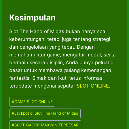
Kesimpulan
Slot The Hand of Midas bukan hanya soal
keberuntungan, tetapi juga tentang strategi
dan pengelolaan yang tepat. Dengan
memahami fitur game, mengatur modal, serta
bermain secara disiplin, Anda punya peluang
besar untuk membawa pulang kemenangan
fantastis. Simak dan ikuti terus informasi
terupdate mengenai seputar
SLOT ONLINE
.
Post
#
GAME SLOT ONLINE
Tags:
#
Jackpot di Slot The Hand of Midas
#
SLOT GACOR MAXWIN TERBESAR