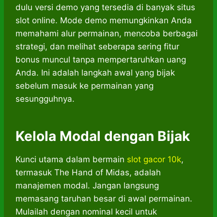
dulu versi demo yang tersedia di banyak situs
slot online. Mode demo memungkinkan Anda
memahami alur permainan, mencoba berbagai
strategi, dan melihat seberapa sering fitur
bonus muncul tanpa mempertaruhkan uang
Anda. Ini adalah langkah awal yang bijak
sebelum masuk ke permainan yang
sesungguhnya.
Kelola Modal dengan Bijak
Kunci utama dalam bermain
slot gacor 10k
,
termasuk The Hand of Midas, adalah
manajemen modal. Jangan langsung
memasang taruhan besar di awal permainan.
Mulailah dengan nominal kecil untuk