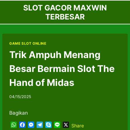
Skip
SLOT GACOR MAXWIN
to
TERBESAR
content
GAME SLOT ONLINE
Trik Ampuh Menang
Besar Bermain Slot The
Hand of Midas
04/15/2025
Bagikan
W
F
M
T
S
L
X
Share