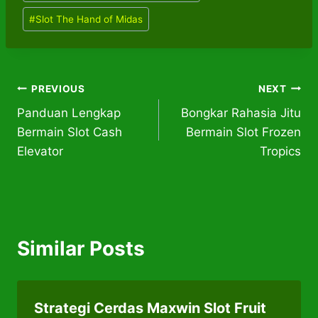
#
Slot The Hand of Midas
Post
PREVIOUS
NEXT
Panduan Lengkap
Bongkar Rahasia Jitu
navigation
Bermain Slot Cash
Bermain Slot Frozen
Elevator
Tropics
Similar Posts
Strategi Cerdas Maxwin Slot Fruit