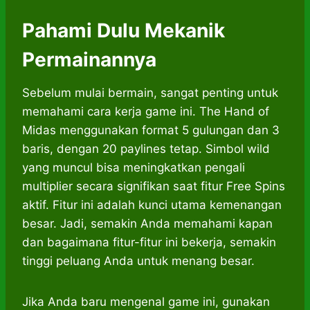
Pahami Dulu Mekanik
Permainannya
Sebelum mulai bermain, sangat penting untuk
memahami cara kerja game ini. The Hand of
Midas menggunakan format 5 gulungan dan 3
baris, dengan 20 paylines tetap. Simbol wild
yang muncul bisa meningkatkan pengali
multiplier secara signifikan saat fitur Free Spins
aktif. Fitur ini adalah kunci utama kemenangan
besar. Jadi, semakin Anda memahami kapan
dan bagaimana fitur-fitur ini bekerja, semakin
tinggi peluang Anda untuk menang besar.
Jika Anda baru mengenal game ini, gunakan