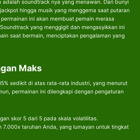
une adalah soundtrack nya yang menawan. Dari bunyi
jackpot hingga musik yang menggema saat putaran
am permainan ini akan membuat pemain merasa
 Soundtrack yang menggigit dan mengasyikkan ini
main saat bermain, menciptakan pengalaman yang
angan Maks
% sedikit di atas rata-rata industri, yang menurut
amun, permainan ini dilengkapi dengan pengaturan
gan skor 5 dari 5 pada skala volatilitas.
7.000x taruhan Anda, yang lumayan untuk tingkat