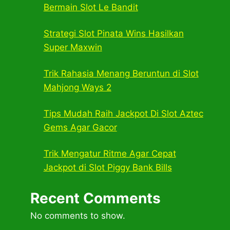
Bermain Slot Le Bandit
Strategi Slot Pinata Wins Hasilkan
Super Maxwin
Trik Rahasia Menang Beruntun di Slot
Mahjong Ways 2
Tips Mudah Raih Jackpot Di Slot Aztec
Gems Agar Gacor
Trik Mengatur Ritme Agar Cepat
Jackpot di Slot Piggy Bank Bills
Recent Comments
No comments to show.