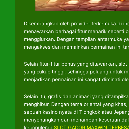
Dikembangkan oleh provider terkemuka di indu
menawarkan berbagai fitur menarik seperti b
menggiurkan. Dengan tampilan antarmuka y
mengakses dan memainkan permainan ini tan
Selain fitur-fitur bonus yang ditawarkan, slo
yang cukup tinggi, sehingga peluang untuk m
menjadikan permainan ini sangat diminati oleh
Selain itu, grafis dan animasi yang ditampil
menghibur. Dengan tema oriental yang khas,
sebuah kasino nyata di Tiongkok atau Jepang
menyenangkan dan menambah keseruan dalam
kepopuleran
SLOT GACOR MAXWIN TERBES