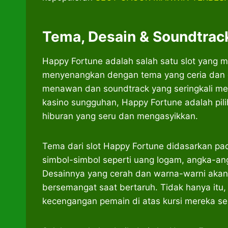
Tema, Desain & Soundtrac
Happy Fortune adalah salah satu slot yang
menyenangkan dengan tema yang ceria dan g
menawan dan soundtrack yang seringkali me
kasino sungguhan, Happy Fortune adalah pi
hiburan yang seru dan mengasyikkan.
Tema dari slot Happy Fortune didasarkan 
simbol-simbol seperti uang logam, angka-an
Desainnya yang cerah dan warna-warni aka
bersemangat saat bertaruh. Tidak hanya itu, 
kecengangan pemain di atas kursi mereka s