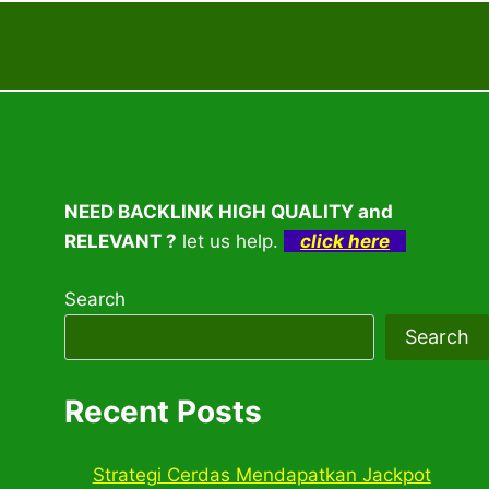
NEED BACKLINK HIGH QUALITY and
RELEVANT ?
let us help.
click here
Search
Search
Recent Posts
Strategi Cerdas Mendapatkan Jackpot