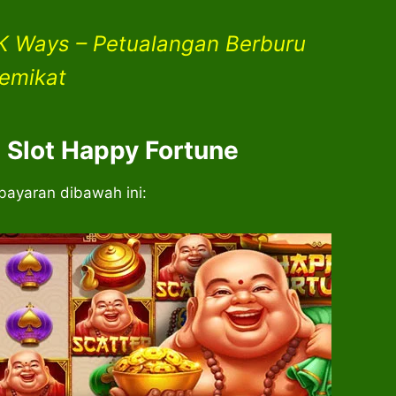
K Ways – Petualangan Berburu
Memikat
 Slot Happy Fortune
mbayaran dibawah ini: