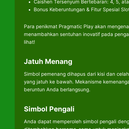
Caishen Tersenyum Bertebaran: 4, 5, ata
Bonus Keberuntungan & Fitur Spesial Slo
Para penikmat Pragmatic Play akan mengenali f
menambahkan sentuhan inovatif pada pengala
lihat!
Jatuh Menang
Simbol pemenang dihapus dari kisi dan celah
yang jatuh ke bawah. Mekanisme kemenangan
beruntun Anda berlangsung.
Simbol Pengali
Anda dapat memperoleh simbol pengali dengan 