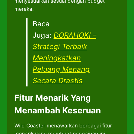
menyesuaikan sesuai dengan budget
mereka.
Baca
Juga:
DORAHOKI –
Strategi Terbaik
Meningkatkan
Peluang Menang
Secara Drastis
Fitur Menarik Yang
Menambah Keseruan
Wild Coaster menawarkan berbagai fitur
menarik yang membuat permainan ini