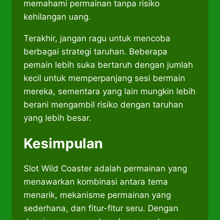
memahami permainan tanpa risiko
kehilangan uang.
Terakhir, jangan ragu untuk mencoba
berbagai strategi taruhan. Beberapa
pemain lebih suka bertaruh dengan jumlah
kecil untuk memperpanjang sesi bermain
mereka, sementara yang lain mungkin lebih
berani mengambil risiko dengan taruhan
yang lebih besar.
Kesimpulan
Slot Wild Coaster adalah permainan yang
menawarkan kombinasi antara tema
menarik, mekanisme permainan yang
sederhana, dan fitur-fitur seru. Dengan