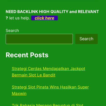
NEED BACKLINK HIGH QUALITY and RELEVANT
?
let us help.
click here
Search
Search
Recent Posts
Strategi Cerdas Mendapatkan Jackpot
Bermain Slot Le Bandit
Strategi Slot Pinata Wins Hasilkan Super
Maxwin
Trik Rahasia Menang Beruntun di Slot