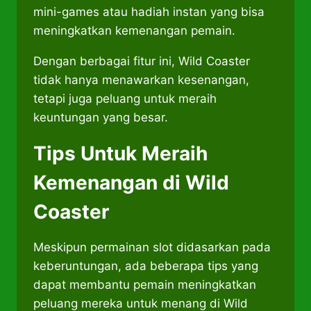
mini-games atau hadiah instan yang bisa
meningkatkan kemenangan pemain.
Dengan berbagai fitur ini, Wild Coaster
tidak hanya menawarkan kesenangan,
tetapi juga peluang untuk meraih
keuntungan yang besar.
Tips Untuk Meraih
Kemenangan di Wild
Coaster
Meskipun permainan slot didasarkan pada
keberuntungan, ada beberapa tips yang
dapat membantu pemain meningkatkan
peluang mereka untuk menang di Wild