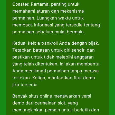
Coaster. Pertama, penting untuk
memahami aturan dan mekanisme
permainan. Luangkan waktu untuk
membaca informasi yang tersedia tentang
permainan sebelum mulai bermain.
Kedua, kelola bankroll Anda dengan bijak.
Tetapkan batasan untuk diri sendiri dan
pastikan untuk tidak melebihi anggaran
yang telah ditentukan. Ini akan membantu
Anda menikmati permainan tanpa merasa
tertekan. Ketiga, manfaatkan fitur demo
jika tersedia.
Banyak situs online menawarkan versi
demo dari permainan slot, yang
memungkinkan pemain untuk berlatih dan