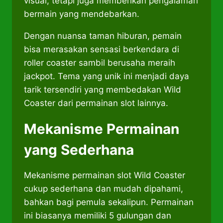
visual, tetapi juga memberikan pengalaman
bermain yang mendebarkan.
Dengan nuansa taman hiburan, pemain
bisa merasakan sensasi berkendara di
roller coaster sambil berusaha meraih
jackpot. Tema yang unik ini menjadi daya
tarik tersendiri yang membedakan Wild
Coaster dari permainan slot lainnya.
Mekanisme Permainan
yang Sederhana
Mekanisme permainan slot Wild Coaster
cukup sederhana dan mudah dipahami,
bahkan bagi pemula sekalipun. Permainan
ini biasanya memiliki 5 gulungan dan