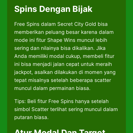
Spins Dengan Bijak
Free Spins dalam Secret City Gold bisa
memberikan peluang besar karena dalam
mode ini fitur Shape Wins muncul lebih
sering dan nilainya bisa dikalikan. Jika
Anda memiliki modal cukup, membeli fitur
ini bisa menjadi jalan cepat untuk meraih
jackpot, asalkan dilakukan di momen yang
tepat misalnya setelah beberapa scatter
muncul dalam permainan biasa.
Tips: Beli fitur Free Spins hanya setelah
simbol Scatter terlihat sering muncul dalam
putaran biasa.
Atur Modal Dan Target