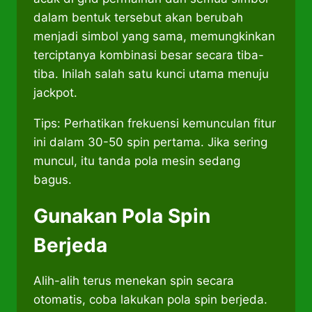
dalam bentuk tersebut akan berubah
menjadi simbol yang sama, memungkinkan
terciptanya kombinasi besar secara tiba-
tiba. Inilah salah satu kunci utama menuju
jackpot.
Tips: Perhatikan frekuensi kemunculan fitur
ini dalam 30-50 spin pertama. Jika sering
muncul, itu tanda pola mesin sedang
bagus.
Gunakan Pola Spin
Berjeda
Alih-alih terus menekan spin secara
otomatis, coba lakukan pola spin berjeda.