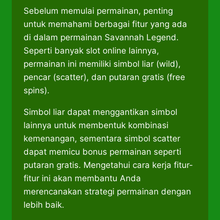
Sebelum memulai permainan, penting
untuk memahami berbagai fitur yang ada
di dalam permainan Savannah Legend.
Seperti banyak slot online lainnya,
permainan ini memiliki simbol liar (wild),
pencar (scatter), dan putaran gratis (free
spins).
Simbol liar dapat menggantikan simbol
lainnya untuk membentuk kombinasi
kemenangan, sementara simbol scatter
dapat memicu bonus permainan seperti
putaran gratis. Mengetahui cara kerja fitur-
fitur ini akan membantu Anda
merencanakan strategi permainan dengan
lebih baik.