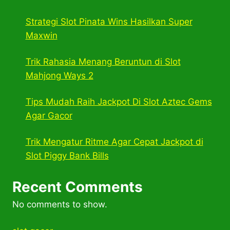
Strategi Slot Pinata Wins Hasilkan Super
Maxwin
Trik Rahasia Menang Beruntun di Slot
Mahjong Ways 2
Tips Mudah Raih Jackpot Di Slot Aztec Gems
Agar Gacor
Trik Mengatur Ritme Agar Cepat Jackpot di
Slot Piggy Bank Bills
Recent Comments
No comments to show.