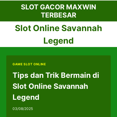
Skip
SLOT GACOR MAXWIN
to
TERBESAR
content
Slot Online Savannah
Legend
GAME SLOT ONLINE
Tips dan Trik Bermain di
Slot Online Savannah
Legend
03/08/2025