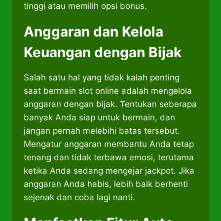
tinggi atau memilih opsi bonus.
Anggaran dan Kelola
Keuangan dengan Bijak
Salah satu hal yang tidak kalah penting
saat bermain slot online adalah mengelola
anggaran dengan bijak. Tentukan seberapa
banyak Anda siap untuk bermain, dan
jangan pernah melebihi batas tersebut.
Mengatur anggaran membantu Anda tetap
tenang dan tidak terbawa emosi, terutama
ketika Anda sedang mengejar jackpot. Jika
anggaran Anda habis, lebih baik berhenti
sejenak dan coba lagi nanti.