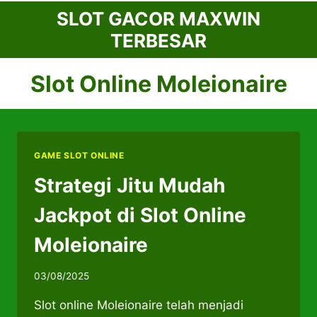
Skip
SLOT GACOR MAXWIN
to
TERBESAR
content
Slot Online Moleionaire
GAME SLOT ONLINE
Strategi Jitu Mudah
Jackpot di Slot Online
Moleionaire
03/08/2025
Slot online Moleionaire telah menjadi