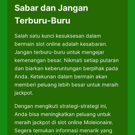
Sabar dan Jangan
Terburu-Buru
Salah satu kunci kesuksesan dalam
bermain slot online adalah kesabaran.
Jangan terburu-buru untuk mengejar
kemenangan besar. Nikmati setiap putaran
dan biarkan keberuntungan berpihak pada
Anda. Ketekunan dalam bermain akan
memberi peluang lebih besar untuk meraih
jackpot.
Dengan mengikuti strategi-strategi ini,
Anda bisa meningkatkan peluang untuk
meraih jackpot di slot online Moleionaire.
Segera temukan informasi menarik yang