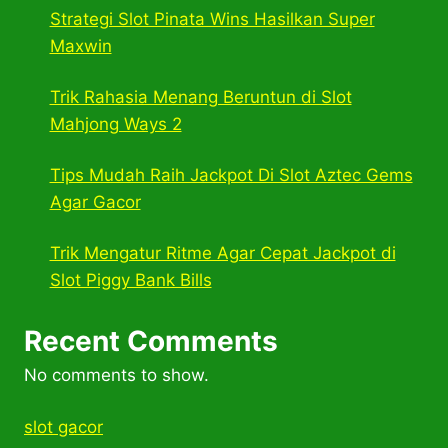
Strategi Slot Pinata Wins Hasilkan Super
Maxwin
Trik Rahasia Menang Beruntun di Slot
Mahjong Ways 2
Tips Mudah Raih Jackpot Di Slot Aztec Gems
Agar Gacor
Trik Mengatur Ritme Agar Cepat Jackpot di
Slot Piggy Bank Bills
Recent Comments
No comments to show.
slot gacor