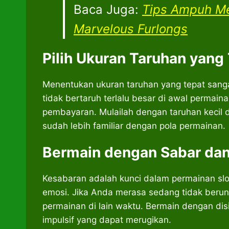
Baca Juga:
Tips Ampuh Me
Marvelous Furlongs
Pilih Ukuran Taruhan yang
Menentukan ukuran taruhan yang tepat sanga
tidak bertaruh terlalu besar di awal permaina
pembayaran. Mulailah dengan taruhan kecil 
sudah lebih familiar dengan pola permainan.
Bermain dengan Sabar dan 
Kesabaran adalah kunci dalam permainan slot
emosi. Jika Anda merasa sedang tidak berunt
permainan di lain waktu. Bermain dengan di
impulsif yang dapat merugikan.