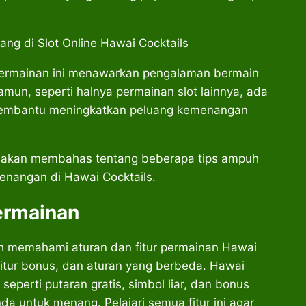
permainan ini menawarkan pengalaman bermain
n, seperti halnya permainan slot lainnya, ada
 membantu meningkatkan peluang kemenangan
akan membahas tentang beberapa tips ampuh
enangan di Hawai Cocktails.
ermainan
h memahami aturan dan fitur permainan Hawai
, fitur bonus, dan aturan yang berbeda. Hawai
eperti putaran gratis, simbol liar, dan bonus
 untuk menang. Pelajari semua fitur ini agar