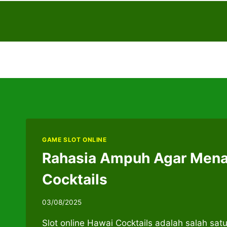
Skip
to
content
GAME SLOT ONLINE
Rahasia Ampuh Agar Menan
Cocktails
03/08/2025
Slot online Hawai Cocktails adalah salah sa