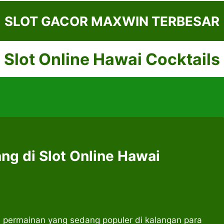
SLOT GACOR MAXWIN TERBESAR
Slot Online Hawai Cocktails
g di Slot Online Hawai
tu permainan yang sedang populer di kalangan para