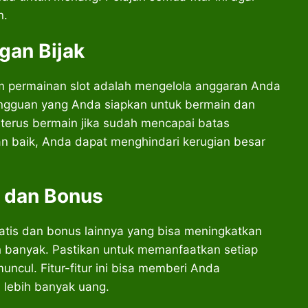
n.
gan Bijak
m permainan slot adalah mengelola anggaran Anda
ingguan yang Anda siapkan untuk bermain dan
 terus bermain jika sudah mencapai batas
 baik, Anda dapat menghindari kerugian besar
s dan Bonus
atis dan bonus lainnya yang bisa meningkatkan
h banyak. Pastikan untuk memanfaatkan setiap
ncul. Fitur-fitur ini bisa memberi Anda
 lebih banyak uang.