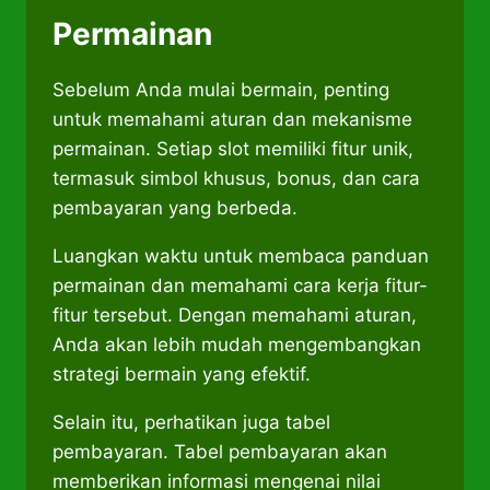
Permainan
Sebelum Anda mulai bermain, penting
untuk memahami aturan dan mekanisme
permainan. Setiap slot memiliki fitur unik,
termasuk simbol khusus, bonus, dan cara
pembayaran yang berbeda.
Luangkan waktu untuk membaca panduan
permainan dan memahami cara kerja fitur-
fitur tersebut. Dengan memahami aturan,
Anda akan lebih mudah mengembangkan
strategi bermain yang efektif.
Selain itu, perhatikan juga tabel
pembayaran. Tabel pembayaran akan
memberikan informasi mengenai nilai