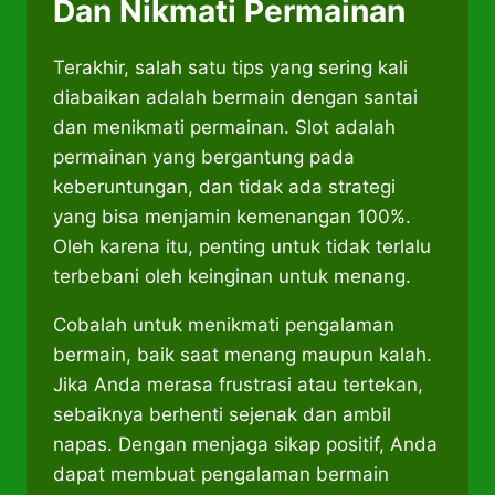
Dan Nikmati Permainan
Terakhir, salah satu tips yang sering kali
diabaikan adalah bermain dengan santai
dan menikmati permainan. Slot adalah
permainan yang bergantung pada
keberuntungan, dan tidak ada strategi
yang bisa menjamin kemenangan 100%.
Oleh karena itu, penting untuk tidak terlalu
terbebani oleh keinginan untuk menang.
Cobalah untuk menikmati pengalaman
bermain, baik saat menang maupun kalah.
Jika Anda merasa frustrasi atau tertekan,
sebaiknya berhenti sejenak dan ambil
napas. Dengan menjaga sikap positif, Anda
dapat membuat pengalaman bermain