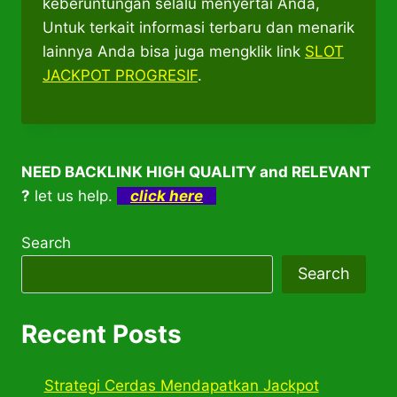
keberuntungan selalu menyertai Anda,
Untuk terkait informasi terbaru dan menarik
lainnya Anda bisa juga mengklik link
SLOT
JACKPOT PROGRESIF
.
NEED BACKLINK HIGH QUALITY and RELEVANT
?
let us help.
click here
Search
Search
Recent Posts
Strategi Cerdas Mendapatkan Jackpot