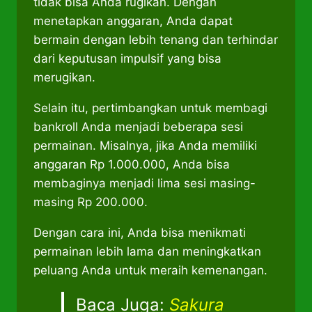
tidak bisa Anda rugikan. Dengan
menetapkan anggaran, Anda dapat
bermain dengan lebih tenang dan terhindar
dari keputusan impulsif yang bisa
merugikan.
Selain itu, pertimbangkan untuk membagi
bankroll Anda menjadi beberapa sesi
permainan. Misalnya, jika Anda memiliki
anggaran Rp 1.000.000, Anda bisa
membaginya menjadi lima sesi masing-
masing Rp 200.000.
Dengan cara ini, Anda bisa menikmati
permainan lebih lama dan meningkatkan
peluang Anda untuk meraih kemenangan.
Baca Juga:
Sakura