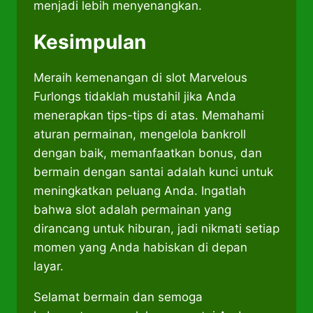
menjadi lebih menyenangkan.
Kesimpulan
Meraih kemenangan di slot Marvelous
Furlongs tidaklah mustahil jika Anda
menerapkan tips-tips di atas. Memahami
aturan permainan, mengelola bankroll
dengan baik, memanfaatkan bonus, dan
bermain dengan santai adalah kunci untuk
meningkatkan peluang Anda. Ingatlah
bahwa slot adalah permainan yang
dirancang untuk hiburan, jadi nikmati setiap
momen yang Anda habiskan di depan
layar.
Selamat bermain dan semoga