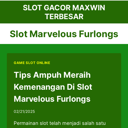
Skip
SLOT GACOR MAXWIN
to
TERBESAR
content
Slot Marvelous Furlongs
GAME SLOT ONLINE
Tips Ampuh Meraih
Kemenangan Di Slot
Marvelous Furlongs
02/21/2025
Permainan slot telah menjadi salah satu