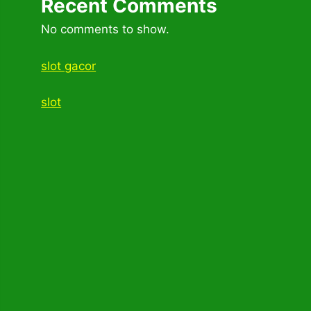
Recent Comments
No comments to show.
slot gacor
slot