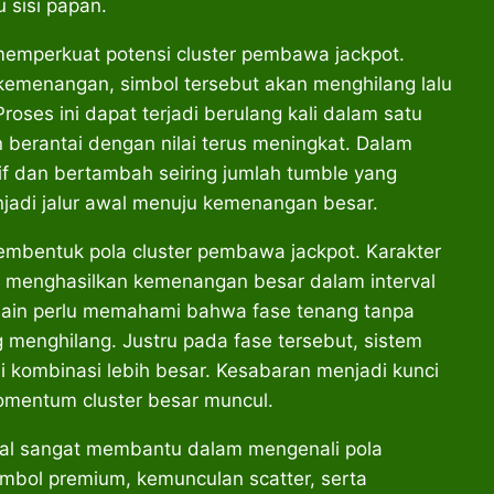
u sisi papan.
memperkuat potensi cluster pembawa jackpot.
 kemenangan, simbol tersebut akan menghilang lalu
Proses ini dapat terjadi berulang kali dalam satu
berantai dengan nilai terus meningkat. Dalam
tif dan bertambah seiring jumlah tumble yang
enjadi jalur awal menuju kemenangan besar.
membentuk pola cluster pembawa jackpot. Karakter
ng menghasilkan kemenangan besar dalam interval
emain perlu memahami bahwa fase tenang tanpa
 menghilang. Justru pada fase tersebut, sistem
i kombinasi lebih besar. Kesabaran menjadi kunci
mentum cluster besar muncul.
nal sangat membantu dalam mengenali pola
simbol premium, kemunculan scatter, serta