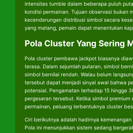
intensitas tumble dalam beberapa puluh put
kondisi permainan. Tujuan observasi bukan 
kecenderungan distribusi simbol secara ke
yang matang, pemain dapat menentukan kap
Pola Cluster Yang Sering
Pola cluster pembawa jackpot biasanya diaw
terasa. Dalam sejumlah putaran, simbol bernil
simbol bernilai rendah. Walau belum langsun
tersebut dapat menjadi sinyal awal bahwa p
potensial. Pengamatan terhadap 15 hingga 30
pergeseran tersebut. Ketika simbol premium
permainan, peluang terbentuknya cluster bes
Ciri berikutnya adalah hadirnya kemenangan
Pola ini menunjukkan sistem sedang bergerak