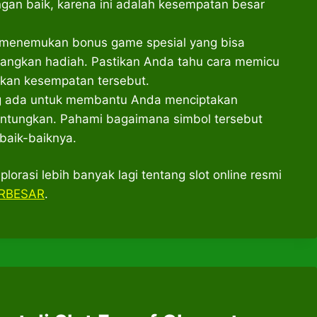
gan baik, karena ini adalah kesempatan besar
menemukan bonus game spesial yang bisa
angkan hadiah. Pastikan Anda tahu cara memicu
atkan kesempatan tersebut.
ng ada untuk membantu Anda menciptakan
ntungkan. Pahami bagaimana simbol tersebut
baik-baiknya.
rasi lebih banyak lagi tentang slot online resmi
RBESAR
.