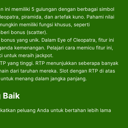
n ini memiliki 5 gulungan dengan berbagai simbol
leopatra, piramida, dan artefak kuno. Pahami nilai
ngkin memiliki fungsi khusus, seperti
eri bonus (scatter).
r bonus yang unik. Dalam Eye of Cleopatra, fitur ini
nda kemenangan. Pelajari cara memicu fitur ini,
i untuk meraih jackpot.
n RTP yang tinggi. RTP menunjukkan seberapa banyak
in dari taruhan mereka. Slot dengan RTP di atas
 untuk menang dalam jangka panjang.
 Baik
katkan peluang Anda untuk bertahan lebih lama