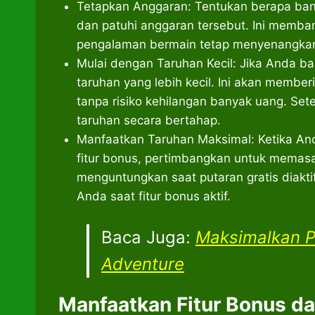
Tetapkan Anggaran: Tentukan berapa ban
dan patuhi anggaran tersebut. Ini memb
pengalaman bermain tetap menyenangka
Mulai dengan Taruhan Kecil: Jika Anda ba
taruhan yang lebih kecil. Ini akan memb
tanpa risiko kehilangan banyak uang. Se
taruhan secara bertahap.
Manfaatkan Taruhan Maksimal: Ketika A
fitur bonus, pertimbangkan untuk memasa
menguntungkan saat putaran gratis diakt
Anda saat fitur bonus aktif.
Baca Juga:
Maksimalkan Pe
Adventure
Manfaatkan Fitur Bonus da