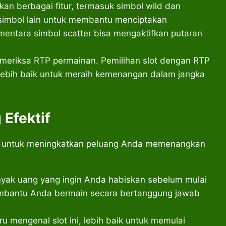
kan berbagai fitur, termasuk simbol wild dan
 simbol lain untuk membantu menciptakan
entara simbol scatter bisa mengaktifkan putaran
emeriksa RTP permainan. Pemilihan slot dengan RTP
 lebih baik untuk meraih kemenangan dalam jangka
 Efektif
nci untuk meningkatkan peluang Anda memenangkan
yak uang yang ingin Anda habiskan sebelum mulai
embantu Anda bermain secara bertanggung jawab
u mengenal slot ini, lebih baik untuk memulai