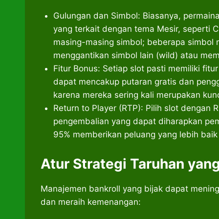
Gulungan dan Simbol: Biasanya, permaina
yang terkait dengan tema Mesir, seperti C
masing-masing simbol; beberapa simbol mu
menggantikan simbol lain (wild) atau memb
Fitur Bonus: Setiap slot pasti memiliki fitu
dapat mencakup putaran gratis dan pengga
karena mereka sering kali merupakan kunc
Return to Player (RTP): Pilih slot denga
pengembalian yang dapat diharapkan pema
95% memberikan peluang yang lebih baik
Atur Strategi Taruhan yang
Manajemen bankroll yang bijak dapat mening
dan meraih kemenangan: