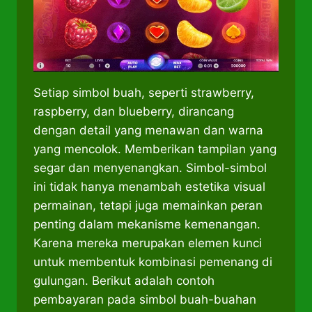
Setiap simbol buah, seperti strawberry,
raspberry, dan blueberry, dirancang
dengan detail yang menawan dan warna
yang mencolok. Memberikan tampilan yang
segar dan menyenangkan. Simbol-simbol
ini tidak hanya menambah estetika visual
permainan, tetapi juga memainkan peran
penting dalam mekanisme kemenangan.
Karena mereka merupakan elemen kunci
untuk membentuk kombinasi pemenang di
gulungan. Berikut adalah contoh
pembayaran pada simbol buah-buahan