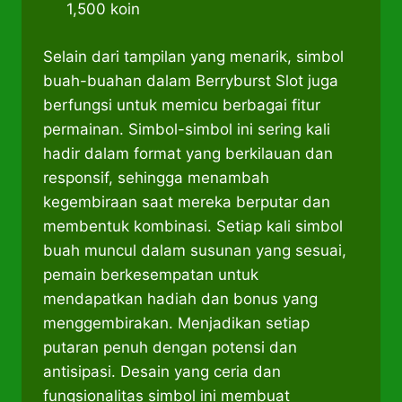
1,500 koin
Selain dari tampilan yang menarik, simbol
buah-buahan dalam Berryburst Slot juga
berfungsi untuk memicu berbagai fitur
permainan. Simbol-simbol ini sering kali
hadir dalam format yang berkilauan dan
responsif, sehingga menambah
kegembiraan saat mereka berputar dan
membentuk kombinasi. Setiap kali simbol
buah muncul dalam susunan yang sesuai,
pemain berkesempatan untuk
mendapatkan hadiah dan bonus yang
menggembirakan. Menjadikan setiap
putaran penuh dengan potensi dan
antisipasi. Desain yang ceria dan
fungsionalitas simbol ini membuat