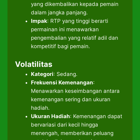
yang dikembalikan kepada pemain
dalam jangka panjang.
Impak
: RTP yang tinggi berarti
permainan ini menawarkan
pengembalian yang relatif adil dan
kompetitif bagi pemain.
Volatilitas
Kategori
: Sedang.
Frekuensi Kemenangan
:
Menawarkan keseimbangan antara
kemenangan sering dan ukuran
hadiah.
Ukuran Hadiah
: Kemenangan dapat
bervariasi dari kecil hingga
menengah, memberikan peluang