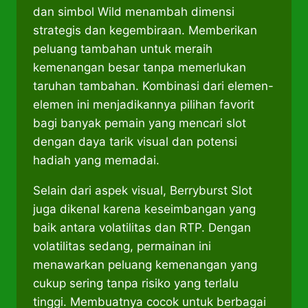
dan simbol Wild menambah dimensi
strategis dan kegembiraan. Memberikan
peluang tambahan untuk meraih
kemenangan besar tanpa memerlukan
taruhan tambahan. Kombinasi dari elemen-
elemen ini menjadikannya pilihan favorit
bagi banyak pemain yang mencari slot
dengan daya tarik visual dan potensi
hadiah yang memadai.
Selain dari aspek visual, Berryburst Slot
juga dikenal karena keseimbangan yang
baik antara volatilitas dan RTP. Dengan
volatilitas sedang, permainan ini
menawarkan peluang kemenangan yang
cukup sering tanpa risiko yang terlalu
tinggi. Membuatnya cocok untuk berbagai