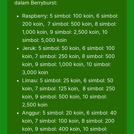
dalam Berryburst:
Raspberry: 5 simbol: 100 koin, 6 simbol:
200 koin, 7 simbol: 500 koin, 8 simbol:
1,000 koin, 9 simbol: 2,500 koin, 10
simbol: 5,000 koin
Jeruk: 5 simbol: 50 koin, 6 simbol: 100
koin, 7 simbol: 250 koin, 8 simbol: 500
koin, 9 simbol: 1,000 koin, 10 simbol:
3,000 koin
Limau: 5 simbol: 25 koin, 6 simbol: 50
koin, 7 simbol: 125 koin, 8 simbol: 250
koin, 9 simbol: 500 koin, 10 simbol:
2,500 koin
Anggur: 5 simbol: 20 koin, 6 simbol: 40
koin, 7 simbol: 100 koin, 8 simbol: 200
koin, 9 simbol: 400 koin, 10 simbol: