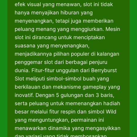
efek visual yang menawan, slot ini tidak
hanya menyajikan hiburan yang
menyenangkan, tetapi juga memberikan
peluang menang yang menggiurkan. Mesin
slot ini dirancang untuk menciptakan
suasana yang menyenangkan,
menjadikannya pilihan populer di kalangan
penggemar slot dari berbagai penjuru
dunia. Fitur-fitur unggulan dari Berryburst
Slot meliputi simbol-simbol buah yang
berkilauan dan mekanisme gameplay yang
inovatif. Dengan 5 gulungan dan 3 baris,
serta peluang untuk memenangkan hadiah
besar melalui fitur respin dan simbol Wild
yang menguntungkan, permainan ini
menawarkan dinamika yang mengasyikkan
dan variasi yang tidak membosankan.