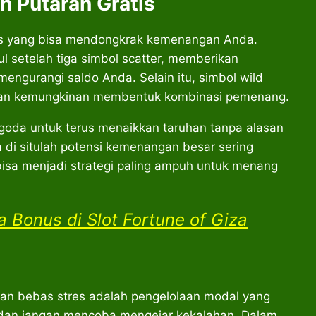
n Putaran Gratis
us yang bisa mendongkrak kemenangan Anda.
ul setelah tiga simbol scatter, memberikan
ngurangi saldo Anda. Selain itu, simbol wild
tkan kemungkinan membentuk kombinasi pemenang.
rgoda untuk terus menaikkan taruhan tanpa alasan
a di situlah potensi kemenangan besar sering
bisa menjadi strategi paling ampuh untuk menang
 Bonus di Slot Fortune of Giza
an bebas stres adalah pengelolaan modal yang
, dan jangan mencoba mengejar kekalahan. Dalam