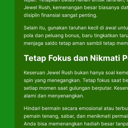
Jewel Rush, kemenangan besar biasanya dat
disiplin finansial sangat penting.
Selain itu, gunakan taruhan kecil di awal u
pola dan peluang bonus, baru tingkatkan tar
menjaga saldo tetap aman sambil tetap mem
Tetap Fokus dan Nikmati 
Keseruan Jewel Rush bukan hanya soal kemen
spin yang menegangkan. Tetap fokus saat be
setiap momen saat gulungan berputar. Kesen
alami dan menyenangkan.
Hindari bermain secara emosional atau terb
pemain tenang, sabar, dan menikmati permain
Anda bisa memenangkan hadiah besar tanpa r