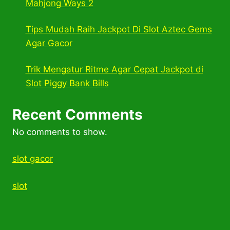
Mahjong Ways 2
Tips Mudah Raih Jackpot Di Slot Aztec Gems
Agar Gacor
Trik Mengatur Ritme Agar Cepat Jackpot di
Slot Piggy Bank Bills
Recent Comments
No comments to show.
slot gacor
slot