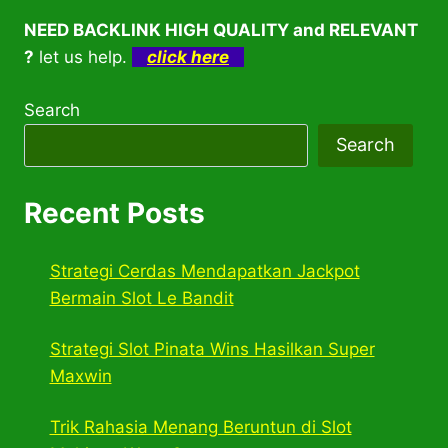
NEED BACKLINK HIGH QUALITY and RELEVANT
?
let us help.
click here
Search
Search
Recent Posts
Strategi Cerdas Mendapatkan Jackpot
Bermain Slot Le Bandit
Strategi Slot Pinata Wins Hasilkan Super
Maxwin
Trik Rahasia Menang Beruntun di Slot