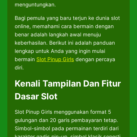
menguntungkan.
Bagi pemula yang baru terjun ke dunia slot
online, memahami cara bermain dengan
benar adalah langkah awal menuju
keberhasilan. Berikut ini adalah panduan
lengkap untuk Anda yang ingin mulai
bermain
Slot Pinup Girls
dengan percaya
diri.
Kenali Tampilan Dan Fitur
Dasar Slot
Slot Pinup Girls menggunakan format 5
gulungan dan 20 garis pembayaran tetap.
Simbol-simbol pada permainan terdiri dari
karakter gadis pin-up, simbol klasik seperti