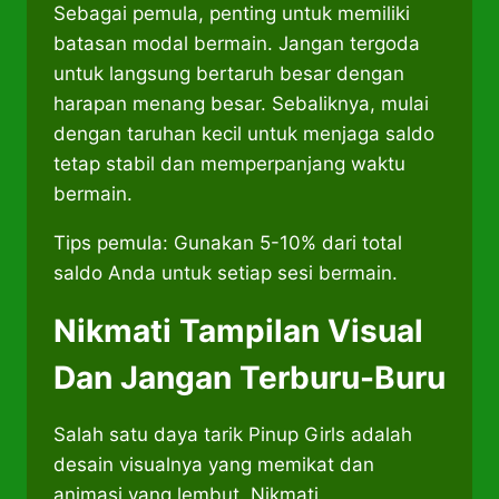
Sebagai pemula, penting untuk memiliki
batasan modal bermain. Jangan tergoda
untuk langsung bertaruh besar dengan
harapan menang besar. Sebaliknya, mulai
dengan taruhan kecil untuk menjaga saldo
tetap stabil dan memperpanjang waktu
bermain.
Tips pemula: Gunakan 5-10% dari total
saldo Anda untuk setiap sesi bermain.
Nikmati Tampilan Visual
Dan Jangan Terburu-Buru
Salah satu daya tarik Pinup Girls adalah
desain visualnya yang memikat dan
animasi yang lembut. Nikmati