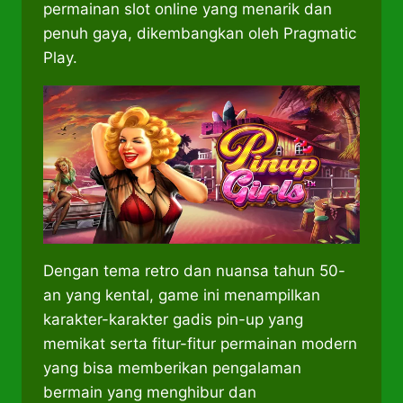
permainan slot online yang menarik dan
penuh gaya, dikembangkan oleh Pragmatic
Play.
Dengan tema retro dan nuansa tahun 50-
an yang kental, game ini menampilkan
karakter-karakter gadis pin-up yang
memikat serta fitur-fitur permainan modern
yang bisa memberikan pengalaman
bermain yang menghibur dan