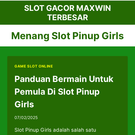
Skip
SLOT GACOR MAXWIN
to
TERBESAR
content
Menang Slot Pinup Girls
GAME SLOT ONLINE
Panduan Bermain Untuk
Pemula Di Slot Pinup
Girls
07/02/2025
Slot Pinup Girls adalah salah satu