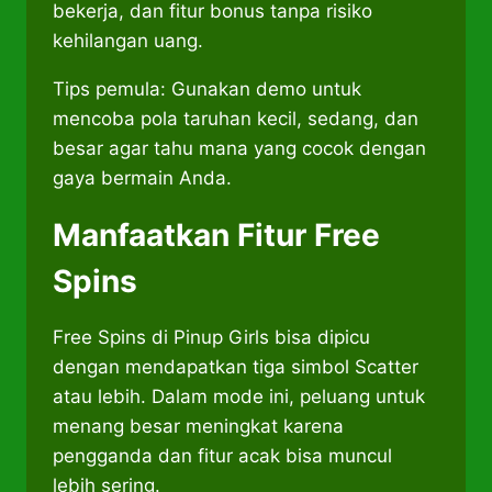
bekerja, dan fitur bonus tanpa risiko
kehilangan uang.
Tips pemula: Gunakan demo untuk
mencoba pola taruhan kecil, sedang, dan
besar agar tahu mana yang cocok dengan
gaya bermain Anda.
Manfaatkan Fitur Free
Spins
Free Spins di Pinup Girls bisa dipicu
dengan mendapatkan tiga simbol Scatter
atau lebih. Dalam mode ini, peluang untuk
menang besar meningkat karena
pengganda dan fitur acak bisa muncul
lebih sering.