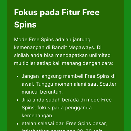
Fokus pada Fitur Free
Spins
Mode Free Spins adalah jantung
kemenangan di Bandit Megaways. Di
sinilah anda bisa mendapatkan unlimited
multiplier setiap kali menang dengan cara:
Jangan langsung membeli Free Spins di
awal. Tunggu momen alami saat Scatter
muncul beruntun.
Jika anda sudah berada di mode Free
Spins, fokus pada pengganda
kemenangan.
etelah selesai dari Free Spins besar,