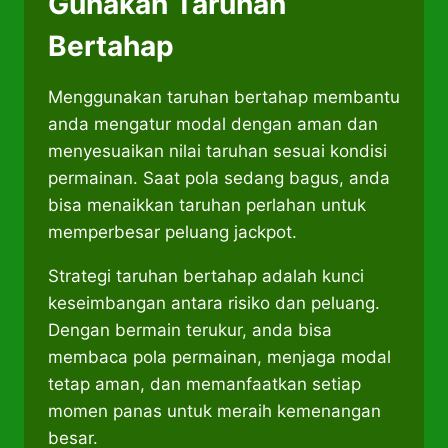
Gunakan Taruhan
Bertahap
Menggunakan taruhan bertahap membantu
anda mengatur modal dengan aman dan
menyesuaikan nilai taruhan sesuai kondisi
permainan. Saat pola sedang bagus, anda
bisa menaikkan taruhan perlahan untuk
memperbesar peluang jackpot.
Strategi taruhan bertahap adalah kunci
keseimbangan antara risiko dan peluang.
Dengan bermain terukur, anda bisa
membaca pola permainan, menjaga modal
tetap aman, dan memanfaatkan setiap
momen panas untuk meraih kemenangan
besar.