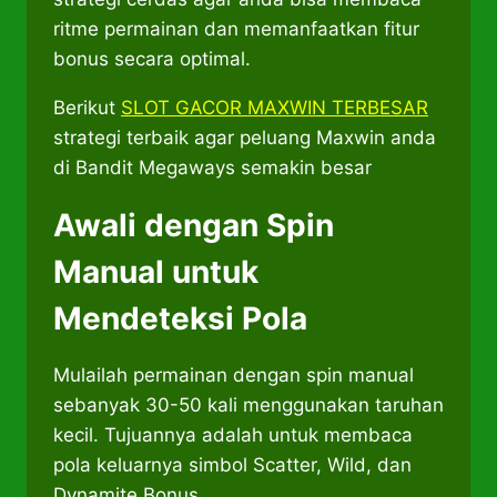
ritme permainan dan memanfaatkan fitur
bonus secara optimal.
Berikut
SLOT GACOR MAXWIN TERBESAR
strategi terbaik agar peluang Maxwin anda
di Bandit Megaways semakin besar
Awali dengan Spin
Manual untuk
Mendeteksi Pola
Mulailah permainan dengan spin manual
sebanyak 30-50 kali menggunakan taruhan
kecil. Tujuannya adalah untuk membaca
pola keluarnya simbol Scatter, Wild, dan
Dynamite Bonus.