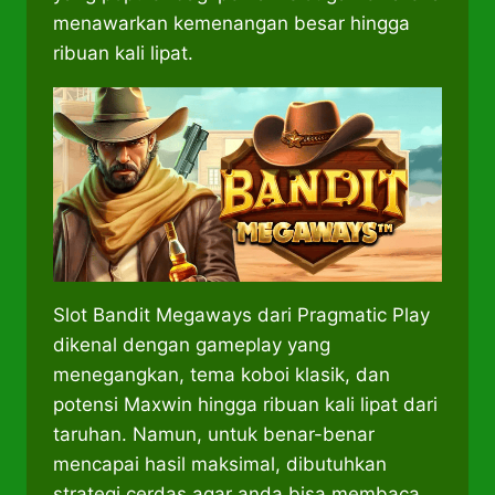
menawarkan kemenangan besar hingga
ribuan kali lipat.
Slot Bandit Megaways dari Pragmatic Play
dikenal dengan gameplay yang
menegangkan, tema koboi klasik, dan
potensi Maxwin hingga ribuan kali lipat dari
taruhan. Namun, untuk benar-benar
mencapai hasil maksimal, dibutuhkan
strategi cerdas agar anda bisa membaca