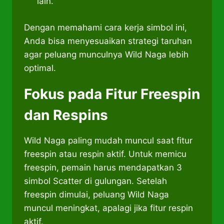
lain.
Dengan memahami cara kerja simbol ini,
Anda bisa menyesuaikan strategi taruhan
agar peluang munculnya Wild Naga lebih
optimal.
Fokus pada Fitur Freespin
dan Respins
Wild Naga paling mudah muncul saat fitur
freespin atau respin aktif. Untuk memicu
freespin, pemain harus mendapatkan 3
simbol Scatter di gulungan. Setelah
freespin dimulai, peluang Wild Naga
muncul meningkat, apalagi jika fitur respin
aktif.