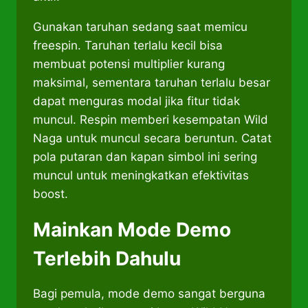
Gunakan taruhan sedang saat memicu
freespin. Taruhan terlalu kecil bisa
membuat potensi multiplier kurang
maksimal, sementara taruhan terlalu besar
dapat menguras modal jika fitur tidak
muncul. Respin memberi kesempatan Wild
Naga untuk muncul secara beruntun. Catat
pola putaran dan kapan simbol ini sering
muncul untuk meningkatkan efektivitas
boost.
Mainkan Mode Demo
Terlebih Dahulu
Bagi pemula, mode demo sangat berguna