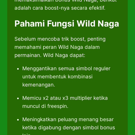
adalah cara boost-nya secara efektif.
Pahami Fungsi Wild Naga
Sebelum mencoba trik boost, penting
memahami peran Wild Naga dalam
permainan. Wild Naga dapat:
Menggantikan semua simbol reguler
untuk membentuk kombinasi
kemenangan.
Memicu x2 atau x3 multiplier ketika
muncul di freespin.
Meningkatkan peluang menang besar
ketika digabung dengan simbol bonus