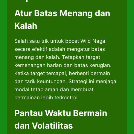
Atur Batas Menang dan
Kalah
Salah satu trik untuk boost Wild Naga
secara efektif adalah mengatur batas
menang dan kalah. Tetapkan target
kemenangan harian dan batas kerugian.
Ketika target tercapai, berhenti bermain
dan tarik keuntungan. Strategi ini menjaga
modal tetap aman dan membuat
permainan lebih terkontrol.
Pantau Waktu Bermain
dan Volatilitas