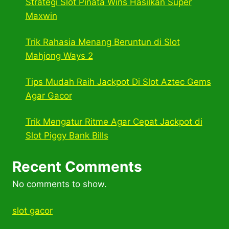
Strategi Slot Pinata Wins Hasilkan Super
Maxwin
Trik Rahasia Menang Beruntun di Slot
Mahjong Ways 2
Tips Mudah Raih Jackpot Di Slot Aztec Gems
Agar Gacor
Trik Mengatur Ritme Agar Cepat Jackpot di
Slot Piggy Bank Bills
Recent Comments
No comments to show.
slot gacor