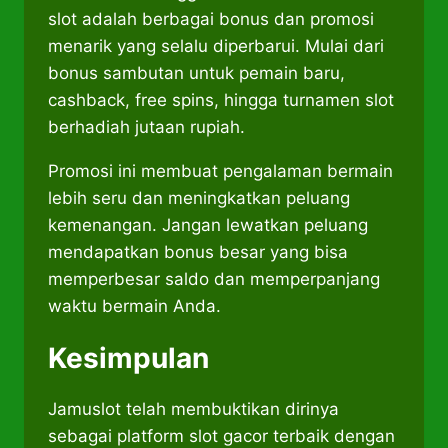
slot adalah berbagai bonus dan promosi
menarik yang selalu diperbarui. Mulai dari
bonus sambutan untuk pemain baru,
cashback, free spins, hingga turnamen slot
berhadiah jutaan rupiah.
Promosi ini membuat pengalaman bermain
lebih seru dan meningkatkan peluang
kemenangan. Jangan lewatkan peluang
mendapatkan bonus besar yang bisa
memperbesar saldo dan memperpanjang
waktu bermain Anda.
Kesimpulan
Jamuslot telah membuktikan dirinya
sebagai platform slot gacor terbaik dengan