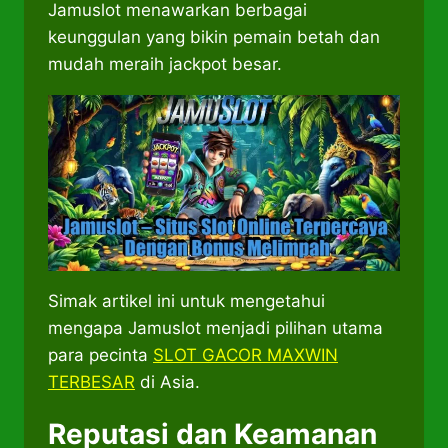
Jamuslot menawarkan berbagai
keunggulan yang bikin pemain betah dan
mudah meraih jackpot besar.
Simak artikel ini untuk mengetahui
mengapa Jamuslot menjadi pilihan utama
para pecinta
SLOT GACOR MAXWIN
TERBESAR
di Asia.
Reputasi dan Keamanan