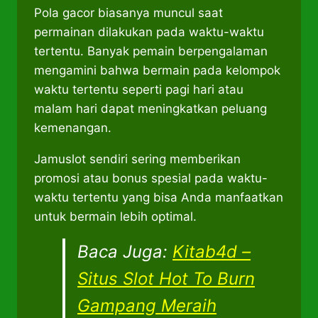
Pola gacor biasanya muncul saat
permainan dilakukan pada waktu-waktu
tertentu. Banyak pemain berpengalaman
mengamini bahwa bermain pada kelompok
waktu tertentu seperti pagi hari atau
malam hari dapat meningkatkan peluang
kemenangan.
Jamuslot sendiri sering memberikan
promosi atau bonus spesial pada waktu-
waktu tertentu yang bisa Anda manfaatkan
untuk bermain lebih optimal.
Baca Juga:
Kitab4d –
Situs Slot Hot To Burn
Gampang Meraih