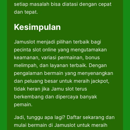
setiap masalah bisa diatasi dengan cepat
dan tepat.
Kesimpulan
Jamuslot menjadi pilihan terbaik bagi
pecinta slot online yang mengutamakan
keamanan, variasi permainan, bonus
melimpah, dan layanan terbaik. Dengan
pengalaman bermain yang menyenangkan
dan peluang besar untuk meraih jackpot,
tidak heran jika Jamu slot terus
berkembang dan dipercaya banyak
pemain.
Jadi, tunggu apa lagi? Daftar sekarang dan
mulai bermain di Jamuslot untuk meraih