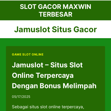
Skip
SLOT GACOR MAXWIN
to
TERBESAR
content
Jamuslot Situs Gacor
GAME SLOT ONLINE
Jamuslot – Situs Slot
Online Terpercaya
Dengan Bonus Melimpah
05/17/2025
Sebagai situs slot online terpercaya,