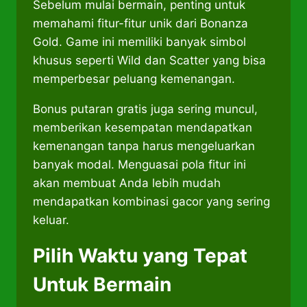
Sebelum mulai bermain, penting untuk
memahami fitur-fitur unik dari Bonanza
Gold. Game ini memiliki banyak simbol
khusus seperti Wild dan Scatter yang bisa
memperbesar peluang kemenangan.
Bonus putaran gratis juga sering muncul,
memberikan kesempatan mendapatkan
kemenangan tanpa harus mengeluarkan
banyak modal. Menguasai pola fitur ini
akan membuat Anda lebih mudah
mendapatkan kombinasi gacor yang sering
keluar.
Pilih Waktu yang Tepat
Untuk Bermain