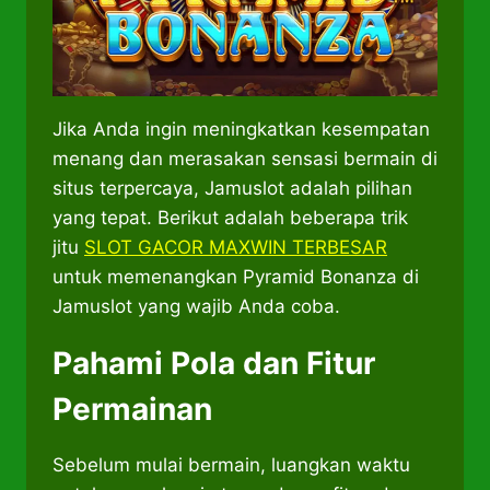
Jika Anda ingin meningkatkan kesempatan
menang dan merasakan sensasi bermain di
situs terpercaya, Jamuslot adalah pilihan
yang tepat. Berikut adalah beberapa trik
jitu
SLOT GACOR MAXWIN TERBESAR
untuk memenangkan Pyramid Bonanza di
Jamuslot yang wajib Anda coba.
Pahami Pola dan Fitur
Permainan
Sebelum mulai bermain, luangkan waktu