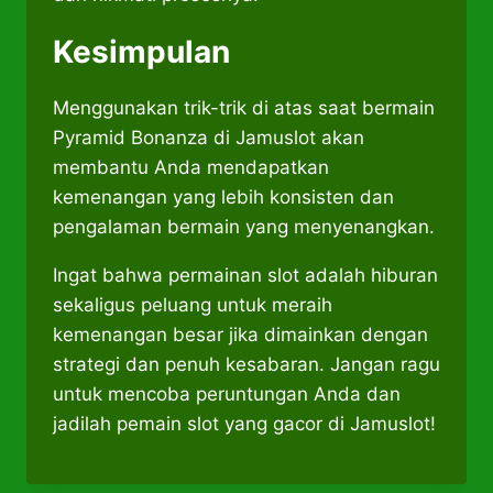
Kesimpulan
Menggunakan trik-trik di atas saat bermain
Pyramid Bonanza di Jamuslot akan
membantu Anda mendapatkan
kemenangan yang lebih konsisten dan
pengalaman bermain yang menyenangkan.
Ingat bahwa permainan slot adalah hiburan
sekaligus peluang untuk meraih
kemenangan besar jika dimainkan dengan
strategi dan penuh kesabaran. Jangan ragu
untuk mencoba peruntungan Anda dan
jadilah pemain slot yang gacor di Jamuslot!