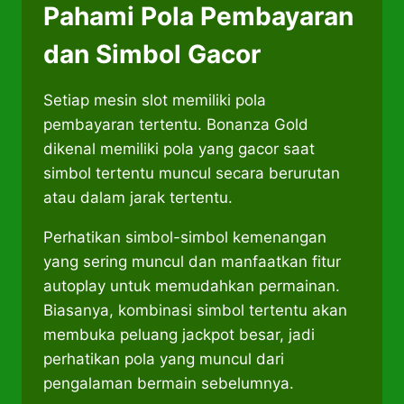
Pahami Pola Pembayaran
dan Simbol Gacor
Setiap mesin slot memiliki pola
pembayaran tertentu. Bonanza Gold
dikenal memiliki pola yang gacor saat
simbol tertentu muncul secara berurutan
atau dalam jarak tertentu.
Perhatikan simbol-simbol kemenangan
yang sering muncul dan manfaatkan fitur
autoplay untuk memudahkan permainan.
Biasanya, kombinasi simbol tertentu akan
membuka peluang jackpot besar, jadi
perhatikan pola yang muncul dari
pengalaman bermain sebelumnya.