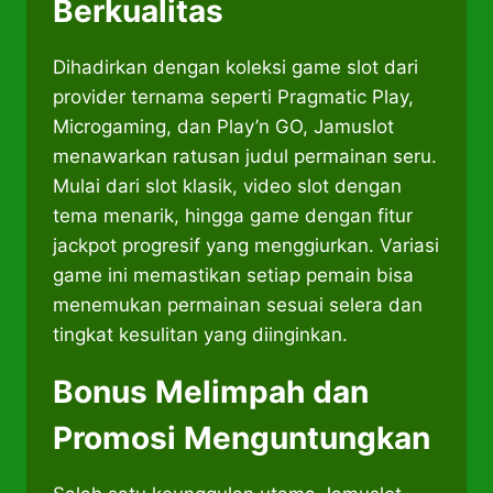
Berkualitas
Dihadirkan dengan koleksi game slot dari
provider ternama seperti Pragmatic Play,
Microgaming, dan Play’n GO, Jamuslot
menawarkan ratusan judul permainan seru.
Mulai dari slot klasik, video slot dengan
tema menarik, hingga game dengan fitur
jackpot progresif yang menggiurkan. Variasi
game ini memastikan setiap pemain bisa
menemukan permainan sesuai selera dan
tingkat kesulitan yang diinginkan.
Bonus Melimpah dan
Promosi Menguntungkan