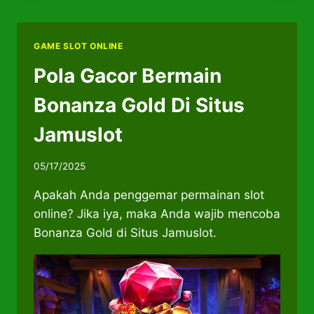
GAME SLOT ONLINE
Pola Gacor Bermain
Bonanza Gold Di Situs
Jamuslot
05/17/2025
Apakah Anda penggemar permainan slot
online? Jika iya, maka Anda wajib mencoba
Bonanza Gold di Situs Jamuslot.