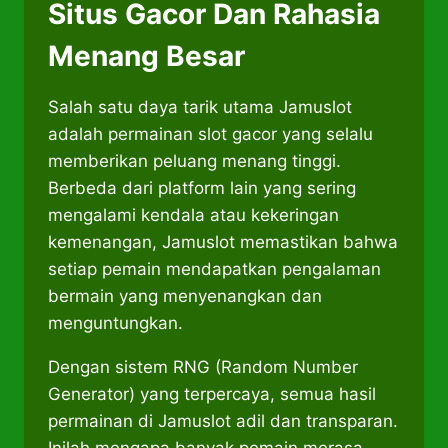
Situs Gacor Dan Rahasia
Menang Besar
Salah satu daya tarik utama Jamuslot
adalah permainan slot gacor yang selalu
memberikan peluang menang tinggi.
Berbeda dari platform lain yang sering
mengalami kendala atau kekeringan
kemenangan, Jamuslot memastikan bahwa
setiap pemain mendapatkan pengalaman
bermain yang menyenangkan dan
menguntungkan.
Dengan sistem RNG (Random Number
Generator) yang terpercaya, semua hasil
permainan di Jamuslot adil dan transparan.
Inilah mengapa banyak pemain merasa