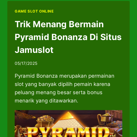
GAME SLOT ONLINE
Trik Menang Bermain
Pyramid Bonanza Di Situs
Jamuslot
05/17/2025
Pyramid Bonanza merupakan permainan
slot yang banyak dipilih pemain karena
peluang menang besar serta bonus
menarik yang ditawarkan.