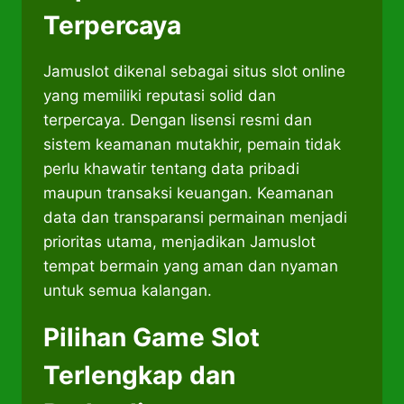
Terpercaya
Jamuslot dikenal sebagai situs slot online
yang memiliki reputasi solid dan
terpercaya. Dengan lisensi resmi dan
sistem keamanan mutakhir, pemain tidak
perlu khawatir tentang data pribadi
maupun transaksi keuangan. Keamanan
data dan transparansi permainan menjadi
prioritas utama, menjadikan Jamuslot
tempat bermain yang aman dan nyaman
untuk semua kalangan.
Pilihan Game Slot
Terlengkap dan