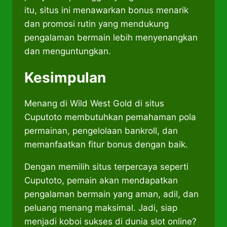
itu, situs ini menawarkan bonus menarik
dan promosi rutin yang mendukung
pengalaman bermain lebih menyenangkan
dan menguntungkan.
Kesimpulan
Menang di Wild West Gold di situs
Cuputoto membutuhkan pemahaman pola
permainan, pengelolaan bankroll, dan
memanfaatkan fitur bonus dengan baik.
Dengan memilih situs terpercaya seperti
Cuputoto, pemain akan mendapatkan
pengalaman bermain yang aman, adil, dan
peluang menang maksimal. Jadi, siap
menjadi koboi sukses di dunia slot online?