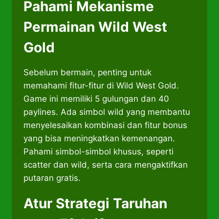
Pahami Mekanisme
Permainan Wild West
Gold
Sebelum bermain, penting untuk
memahami fitur-fitur di Wild West Gold.
Game ini memiliki 5 gulungan dan 40
paylines. Ada simbol wild yang membantu
menyelesaikan kombinasi dan fitur bonus
yang bisa meningkatkan kemenangan.
Pahami simbol-simbol khusus, seperti
scatter dan wild, serta cara mengaktifkan
putaran gratis.
Atur Strategi Taruhan