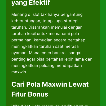
yang Efektif
Menang di slot tak hanya bergantung
keberuntungan, tetapi juga strategi
taruhan. Disarankan memulai dengan
taruhan kecil untuk memahami pola
permainan, kemudian secara bertahap
meningkatkan taruhan saat merasa
nyaman. Manajemen bankroll sangat
penting agar bisa bertahan lebih lama dan
meningkatkan peluang mendapatkan
maxwin.
Cari Pola Maxwin Lewat
Fitur Bonus