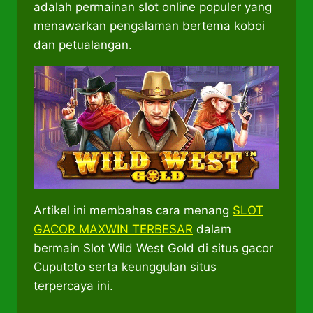
adalah permainan slot online populer yang
menawarkan pengalaman bertema koboi
dan petualangan.
Artikel ini membahas cara menang
SLOT
GACOR MAXWIN TERBESAR
dalam
bermain Slot Wild West Gold di situs gacor
Cuputoto serta keunggulan situs
terpercaya ini.