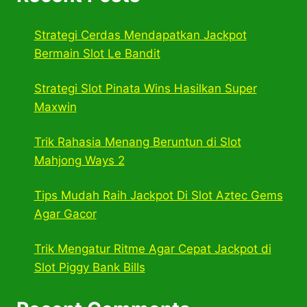
Strategi Cerdas Mendapatkan Jackpot
Bermain Slot Le Bandit
Strategi Slot Pinata Wins Hasilkan Super
Maxwin
Trik Rahasia Menang Beruntun di Slot
Mahjong Ways 2
Tips Mudah Raih Jackpot Di Slot Aztec Gems
Agar Gacor
Trik Mengatur Ritme Agar Cepat Jackpot di
Slot Piggy Bank Bills