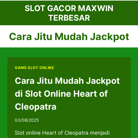
Skip
SLOT GACOR MAXWIN
to
TERBESAR
content
Cara Jitu Mudah Jackpot
GAME SLOT ONLINE
Cara Jitu Mudah Jackpot
di Slot Online Heart of
Cleopatra
03/08/2025
Slot online Heart of Cleopatra menjadi