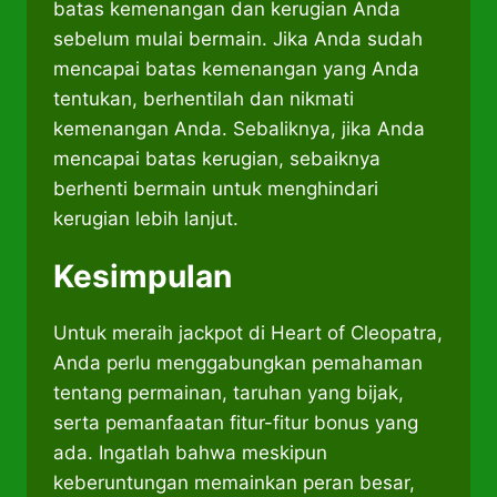
batas kemenangan dan kerugian Anda
sebelum mulai bermain. Jika Anda sudah
mencapai batas kemenangan yang Anda
tentukan, berhentilah dan nikmati
kemenangan Anda. Sebaliknya, jika Anda
mencapai batas kerugian, sebaiknya
berhenti bermain untuk menghindari
kerugian lebih lanjut.
Kesimpulan
Untuk meraih jackpot di Heart of Cleopatra,
Anda perlu menggabungkan pemahaman
tentang permainan, taruhan yang bijak,
serta pemanfaatan fitur-fitur bonus yang
ada. Ingatlah bahwa meskipun
keberuntungan memainkan peran besar,