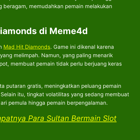
ng beragam, memudahkan pemain melakukan
 Diamonds di Meme4d
ah
Mad Hit Diamonds
. Game ini dikenal karena
s yang melimpah. Namun, yang paling menarik
t, membuat pemain tidak perlu berjuang keras
serta putaran gratis, meningkatkan peluang pemain
lain itu, tingkat volatilitas yang sedang membuat
 dari pemula hingga pemain berpengalaman.
atnya Para Sultan Bermain Slot