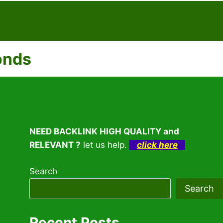
onds
NEED BACKLINK HIGH QUALITY and
RELEVANT ?
let us help.
click here
Search
Search
Recent Posts