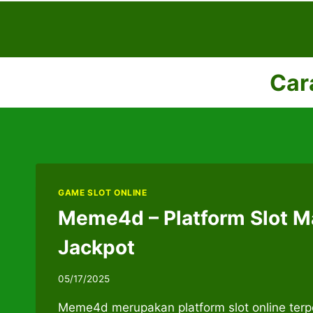
Skip
to
content
Car
GAME SLOT ONLINE
Meme4d – Platform Slot 
Jackpot
05/17/2025
Meme4d merupakan platform slot online ter