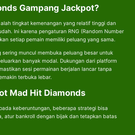
monds Gampang Jackpot?
lah tingkat kemenangan yang relatif tinggi dan
udah. Ini karena pengaturan RNG (Random Number
kan setiap pemain memiliki peluang yang sama.
yang sering muncul membuka peluang besar untuk
luarkan banyak modal. Dukungan dari platform
astikan sesi permainan berjalan lancar tanpa
emakin terbuka lebar.
lot Mad Hit Diamonds
 pada keberuntungan, beberapa strategi bisa
atur bankroll dengan bijak dan tetapkan batas