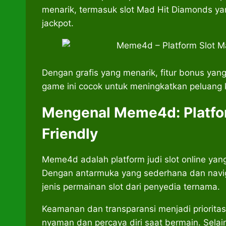
menarik, termasuk slot Mad Hit Diamonds y
jackpot.
Dengan grafis yang menarik, fitur bonus yan
game ini cocok untuk meningkatkan peluan
Mengenal Meme4d: Platfor
Friendly
Meme4d adalah platform judi slot online yan
Dengan antarmuka yang sederhana dan nav
jenis permainan slot dari penyedia ternama.
Keamanan dan transparansi menjadi priorita
nyaman dan percaya diri saat bermain. Sel