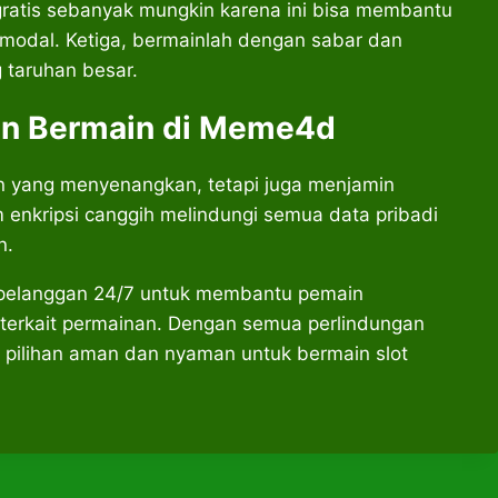
gratis sebanyak mungkin karena ini bisa membantu
odal. Ketiga, bermainlah dengan sabar dan
 taruhan besar.
n Bermain di Meme4d
yang menyenangkan, tetapi juga menjamin
 enkripsi canggih melindungi semua data pribadi
n.
an pelanggan 24/7 untuk membantu pemain
terkait permainan. Dengan semua perlindungan
 pilihan aman dan nyaman untuk bermain slot