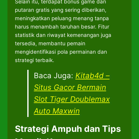
Selain itu, terdapat bonus game dan
putaran gratis yang sering diberikan,
meningkatkan peluang menang tanpa
harus menambah taruhan besar. Fitur
statistik dan riwayat kemenangan juga
tersedia, membantu pemain
mengidentifikasi pola permainan dan
strategi terbaik.
Baca Juga:
Kitab4d –
Situs Gacor Bermain
Slot Tiger Doublemax
Auto Maxwin
Strategi Ampuh dan Tips