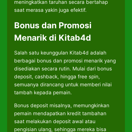
meningkatkan taruhan secara bertahap
saat merasa yakin juga efektif.
Bonus dan Promosi
Menarik di Kitab4d
Salah satu keunggulan Kitab4d adalah
berbagai bonus dan promosi menarik yang
disediakan secara rutin. Mulai dari bonus
deposit, cashback, hingga free spin,
semuanya dirancang untuk memberi nilai
tambah kepada pemain.
Bonus deposit misalnya, memungkinkan
pemain mendapatkan kredit tambahan
saat melakukan deposit awal atau
pengisian ulang, sehingga mereka bisa