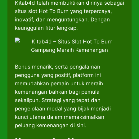
Kitab4d telah membuktikan dirinya sebagai
situs slot Hot To Burn yang terpercaya,
inovatif, dan menguntungkan. Dengan
keunggulan fitur lengkap.
Bonus menarik, serta pengalaman
pengguna yang positif, platform ini
memudahkan pemain untuk meraih
kemenangan bahkan bagi pemula
sekalipun. Strategi yang tepat dan
pengelolaan modal yang bijak menjadi
kunci utama dalam memaksimalkan
peluang kemenangan di sini.