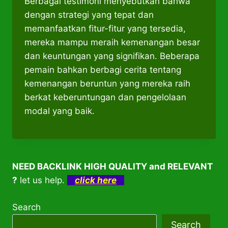
Berbagai testimoni menyebutkan bahwa
dengan strategi yang tepat dan
memanfaatkan fitur-fitur yang tersedia,
mereka mampu meraih kemenangan besar
dan keuntungan yang signifikan. Beberapa
pemain bahkan berbagi cerita tentang
kemenangan beruntun yang mereka raih
berkat keberuntungan dan pengelolaan
modal yang baik.
NEED BACKLINK HIGH QUALITY and RELEVANT
?
let us help.
click here
Search
Search