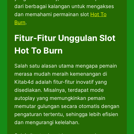
dari berbagai kalangan untuk mengakses
dan memahami permainan slot
Hot To
Burn
.
Fitur-Fitur Unggulan Slot
Hot To Burn
Salah satu alasan utama mengapa pemain
merasa mudah meraih kemenangan di
Kitab4d adalah fitur-fitur inovatif yang
disediakan. Misalnya, terdapat mode
autoplay yang memungkinkan pemain
memutar gulungan secara otomatis dengan
pengaturan tertentu, sehingga lebih efisien
dan mengurangi kelelahan.