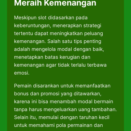
Meraih Kemenangan
Meskipun slot didasarkan pada
keberuntungan, menerapkan strategi
tertentu dapat meningkatkan peluang
kemenangan. Salah satu tips penting
adalah mengelola modal dengan baik,
menetapkan batas kerugian dan
kemenangan agar tidak terlalu terbawa
emosi.
Pemain disarankan untuk memanfaatkan
bonus dan promosi yang ditawarkan,
karena ini bisa menambah modal bermain
tanpa harus mengeluarkan uang tambahan.
Selain itu, memulai dengan taruhan kecil
untuk memahami pola permainan dan