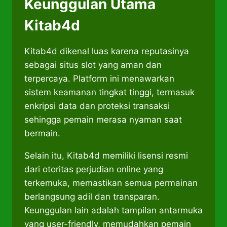
Keunggulan Utama
Kitab4d
Kitab4d dikenal luas karena reputasinya
sebagai situs slot yang aman dan
terpercaya. Platform ini menawarkan
sistem keamanan tingkat tinggi, termasuk
enkripsi data dan proteksi transaksi
sehingga pemain merasa nyaman saat
bermain.
Selain itu, Kitab4d memiliki lisensi resmi
dari otoritas perjudian online yang
terkemuka, memastikan semua permainan
berlangsung adil dan transparan.
Keunggulan lain adalah tampilan antarmuka
yang user-friendly, memudahkan pemain