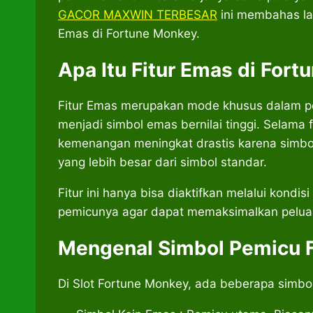
GACOR MAXWIN TERBESAR
ini membahas lan
Emas di Fortune Monkey.
Apa Itu Fitur Emas di For
Fitur Emas merupakan mode khusus dalam p
menjadi simbol emas bernilai tinggi. Selama f
kemenangan meningkat drastis karena simbol 
yang lebih besar dari simbol standar.
Fitur ini hanya bisa diaktifkan melalui kond
pemicunya agar dapat memaksimalkan pelua
Mengenal Simbol Pemicu F
Di Slot Fortune Monkey, ada beberapa simbo