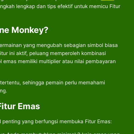
gkah lengkap dan tips efektif untuk memicu Fitur
tune Monkey?
ermainan yang mengubah sebagian simbol biasa
itur ini aktif, peluang memperoleh kombinasi
emas memiliki multiplier atau nilai pembayaran
isi tertentu, sehingga pemain perlu memahami
ng.
itur Emas
l penting yang berfungsi membuka Fitur Emas: