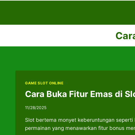
Skip
to
content
Car
GAME SLOT ONLINE
Cara Buka Fitur Emas di S
11/28/2025
Slot bertema monyet keberuntungan seperti
permainan yang menawarkan fitur bonus men