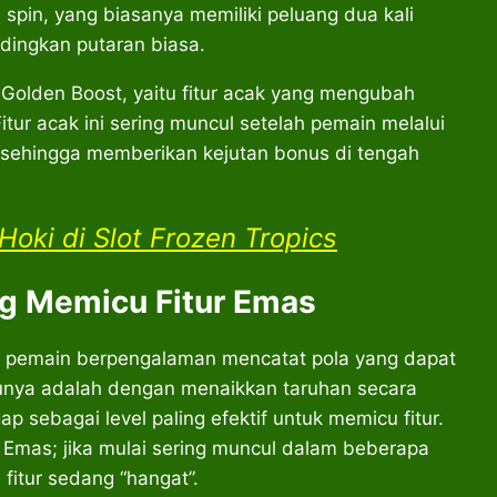
 spin, yang biasanya memiliki peluang dua kali
dingkan putaran biasa.
 Golden Boost, yaitu fitur acak yang mengubah
itur acak ini sering muncul setelah pemain melalui
sehingga memberikan kejutan bonus di tengah
 Hoki di Slot Frozen Tropics
g Memicu Fitur Emas
pa pemain berpengalaman mencatat pola yang dapat
nya adalah dengan menaikkan taruhan secara
p sebagai level paling efektif untuk memicu fitur.
 Emas; jika mulai sering muncul dalam beberapa
fitur sedang “hangat”.