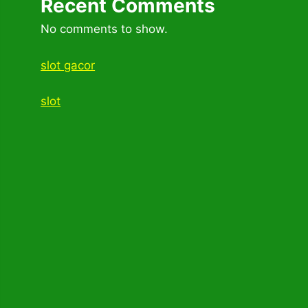
Recent Comments
No comments to show.
slot gacor
slot