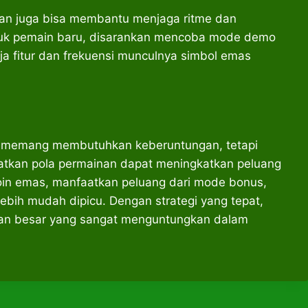
an juga bisa membantu menjaga ritme dan
ntuk pemain baru, disarankan mencoba mode demo
ja fitur dan frekuensi munculnya simbol emas
y memang membutuhkan keberuntungan, tetapi
kan pola permainan dapat meningkatkan peluang
koin emas, manfaatkan peluang dari mode bonus,
 lebih mudah dipicu. Dengan strategi yang tepat,
an besar yang sangat menguntungkan dalam