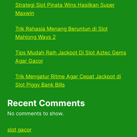
Strategi Slot Pinata Wins Hasilkan Super
Maxwin
Trik Rahasia Menang Beruntun di Slot
Mahjong Ways 2
Tips Mudah Raih Jackpot Di Slot Aztec Gems
Agar Gacor
Trik Mengatur Ritme Agar Cepat Jackpot di
Slot Piggy Bank Bills
Recent Comments
No comments to show.
slot gacor