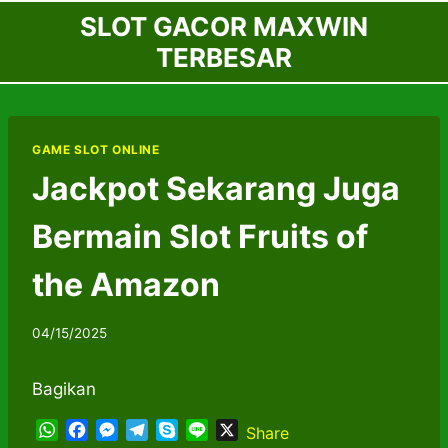
Skip
SLOT GACOR MAXWIN
to
TERBESAR
content
GAME SLOT ONLINE
Jackpot Sekarang Juga
Bermain Slot Fruits of
the Amazon
04/15/2025
Bagikan
W
F
M
T
S
L
X
Share