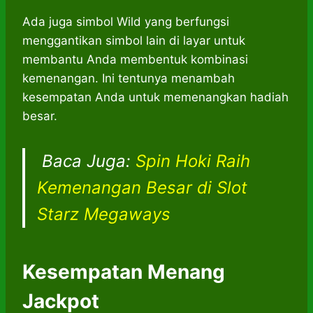
Ada juga simbol Wild yang berfungsi
menggantikan simbol lain di layar untuk
membantu Anda membentuk kombinasi
kemenangan. Ini tentunya menambah
kesempatan Anda untuk memenangkan hadiah
besar.
Baca Juga:
Spin Hoki Raih
Kemenangan Besar di Slot
Starz Megaways
Kesempatan Menang
Jackpot