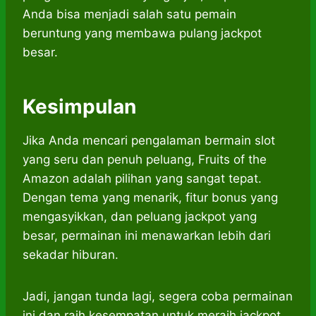
Anda bisa menjadi salah satu pemain
beruntung yang membawa pulang jackpot
besar.
Kesimpulan
Jika Anda mencari pengalaman bermain slot
yang seru dan penuh peluang, Fruits of the
Amazon adalah pilihan yang sangat tepat.
Dengan tema yang menarik, fitur bonus yang
mengasyikkan, dan peluang jackpot yang
besar, permainan ini menawarkan lebih dari
sekadar hiburan.
Jadi, jangan tunda lagi, segera coba permainan
ini dan raih kesempatan untuk meraih jackpot