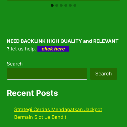
NEED BACKLINK HIGH QUALITY and RELEVANT
?
let us help.
click here
Search
Search
Recent Posts
Strategi Cerdas Mendapatkan Jackpot
Bermain Slot Le Bandit