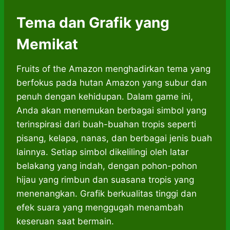
Tema dan Grafik yang
Memikat
Fruits of the Amazon menghadirkan tema yang
berfokus pada hutan Amazon yang subur dan
penuh dengan kehidupan. Dalam game ini,
Anda akan menemukan berbagai simbol yang
terinspirasi dari buah-buahan tropis seperti
pisang, kelapa, nanas, dan berbagai jenis buah
lainnya. Setiap simbol dikelilingi oleh latar
belakang yang indah, dengan pohon-pohon
hijau yang rimbun dan suasana tropis yang
menenangkan. Grafik berkualitas tinggi dan
efek suara yang menggugah menambah
keseruan saat bermain.