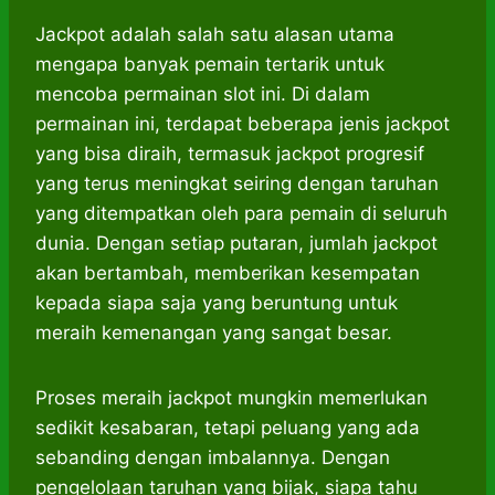
Jackpot adalah salah satu alasan utama
mengapa banyak pemain tertarik untuk
mencoba permainan slot ini. Di dalam
permainan ini, terdapat beberapa jenis jackpot
yang bisa diraih, termasuk jackpot progresif
yang terus meningkat seiring dengan taruhan
yang ditempatkan oleh para pemain di seluruh
dunia. Dengan setiap putaran, jumlah jackpot
akan bertambah, memberikan kesempatan
kepada siapa saja yang beruntung untuk
meraih kemenangan yang sangat besar.
Proses meraih jackpot mungkin memerlukan
sedikit kesabaran, tetapi peluang yang ada
sebanding dengan imbalannya. Dengan
pengelolaan taruhan yang bijak, siapa tahu