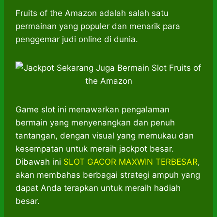
h
a
e
e
k
i
a
c
s
l
y
n
Fruits of the Amazon adalah salah satu
t
e
s
e
p
e
permainan yang populer dan menarik para
s
b
e
g
e
penggemar judi online di dunia.
A
o
n
r
p
o
g
a
p
k
e
m
r
Game slot ini menawarkan pengalaman
bermain yang menyenangkan dan penuh
tantangan, dengan visual yang memukau dan
kesempatan untuk meraih jackpot besar.
Dibawah ini
SLOT GACOR MAXWIN TERBESAR
,
akan membahas berbagai strategi ampuh yang
dapat Anda terapkan untuk meraih hadiah
besar.