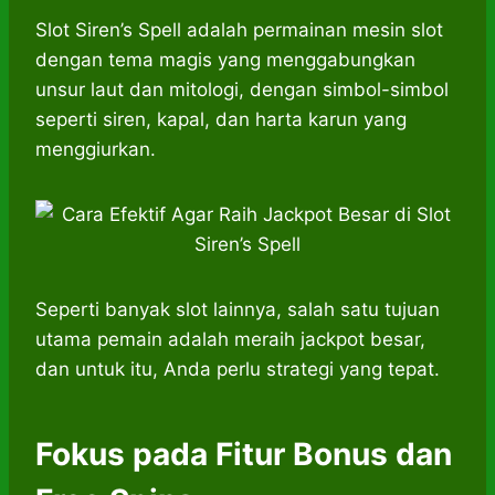
h
a
e
e
k
i
a
c
s
l
y
n
Slot Siren’s Spell adalah permainan mesin slot
t
e
s
e
p
e
dengan tema magis yang menggabungkan
s
b
e
g
e
unsur laut dan mitologi, dengan simbol-simbol
A
o
n
r
seperti siren, kapal, dan harta karun yang
p
o
g
a
menggiurkan.
p
k
e
m
r
Seperti banyak slot lainnya, salah satu tujuan
utama pemain adalah meraih jackpot besar,
dan untuk itu, Anda perlu strategi yang tepat.
Fokus pada Fitur Bonus dan