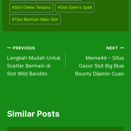
#
Slot Online Terbaru
#
Slot Siren's Spell
#
Tips Bermain Main Slot
Post
PREVIOUS
NEXT
Langkah Mudah Untuk
Meme4d – Situs
navigation
Scatter Bermain di
Gacor Slot Big Blue
Slot Wild Bandito
Bounty Dijamin Cuan
Similar Posts