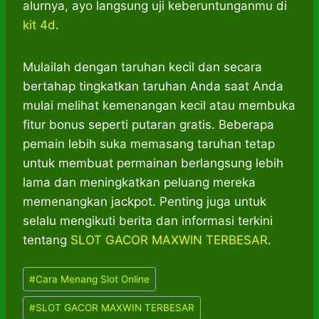
alurnya, ayo langsung uji keberuntunganmu di
kit 4d
.
Mulailah dengan taruhan kecil dan secara
bertahap tingkatkan taruhan Anda saat Anda
mulai melihat kemenangan kecil atau membuka
fitur bonus seperti putaran gratis. Beberapa
pemain lebih suka memasang taruhan tetap
untuk membuat permainan berlangsung lebih
lama dan meningkatkan peluang mereka
memenangkan jackpot. Penting juga untuk
selalu mengikuti berita dan informasi terkini
tentang
SLOT GACOR MAXWIN TERBESAR
.
Post
#
Cara Menang Slot Online
Tags:
#
SLOT GACOR MAXWIN TERBESAR