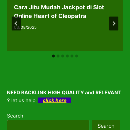
Cara Jitu Mudah Jackpot di Slot
Online Heart of Cleopatra
03/08/2025
NEED BACKLINK HIGH QUALITY and RELEVANT
?
let us help.
click here
Search
Search